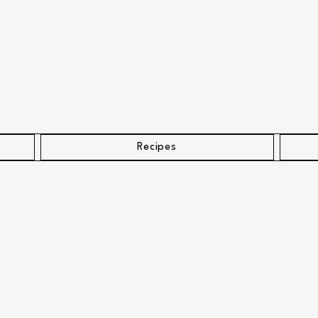
Recipes